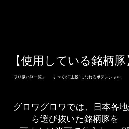
【使用している銘柄豚
「取り扱い豚一覧」── すべてが“主役”になれるポテンシャル。
グロワグロワでは、日本各地
ら選び抜いた銘柄豚を