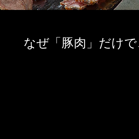
なぜ「豚肉」だけで