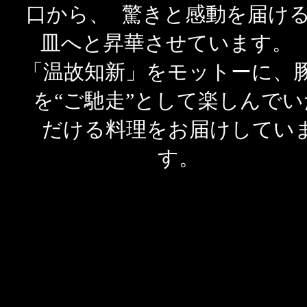
口から、 驚きと感動を届け
皿へと昇華させています
「温故知新」をモットーに、
を“ご馳走”として楽しんでい
だける料理をお届けしてい
す。